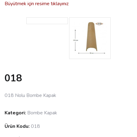
Büyütmek için resime tıklayınız
018
018 Nolu Bombe Kapak
Kategori:
Bombe Kapak
Ürün Kodu:
018