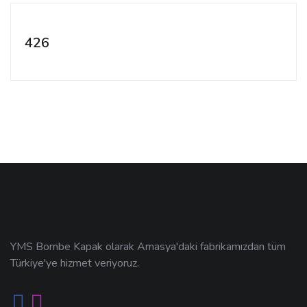
426
YMS Bombe Kapak olarak Amasya'daki fabrikamızdan tüm
Türkiye'ye hizmet veriyoruz.