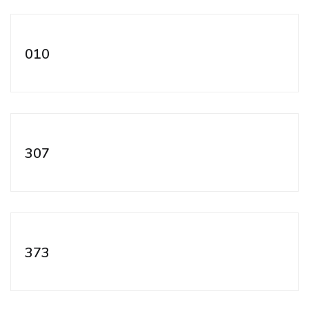
010
307
373