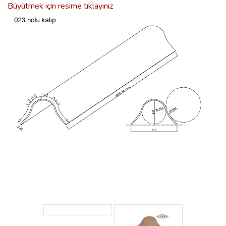
Büyütmek için resime tıklayınız