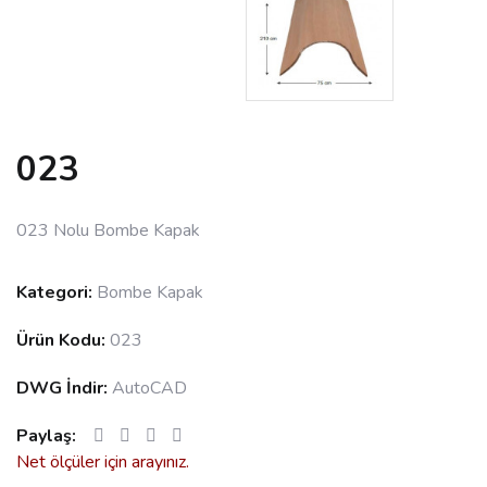
023
023 Nolu Bombe Kapak
Kategori:
Bombe Kapak
Ürün Kodu:
023
DWG İndir:
AutoCAD
Paylaş:
Net ölçüler için arayınız.