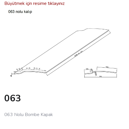
Büyütmek için resime tıklayınız
063
063 Nolu Bombe Kapak