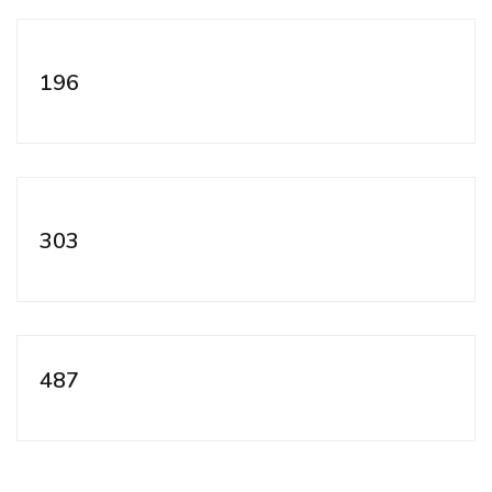
196
303
487