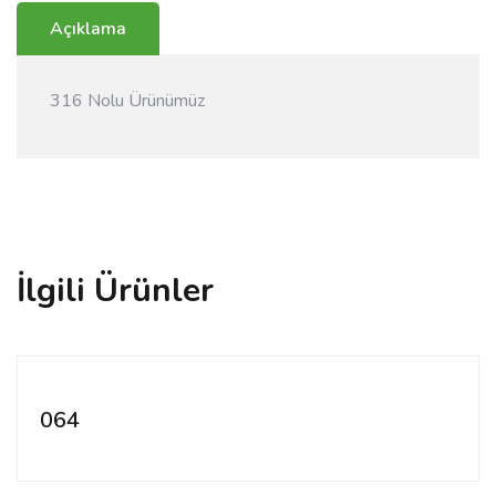
Açıklama
316 Nolu Ürünümüz
İlgili Ürünler
064