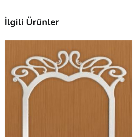
İlgili Ürünler