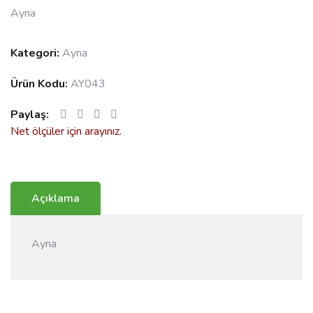
Ayna
Kategori:
Ayna
Ürün Kodu:
AY043
Paylaş:
Net ölçüler için arayınız.
Açıklama
Ayna