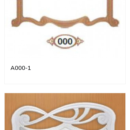
A000-1